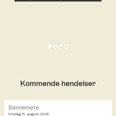
Kommende hendelser
Bønnemøte
tirsdag 11. august 2026