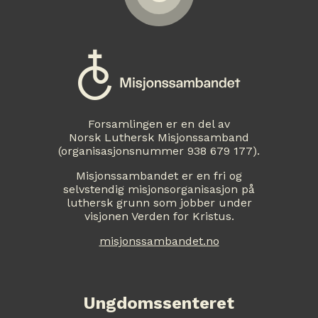
Forsamlingen er en del av
Norsk Luthersk Misjonssamband
(organisasjonsnummer 938 679 177).
Misjonssambandet er en fri og
selvstendig misjonsorganisasjon på
luthersk grunn som jobber under
visjonen Verden for Kristus.
misjonssambandet.no
Ungdomssenteret