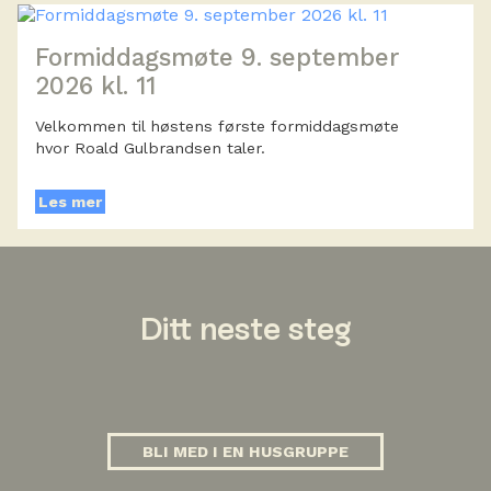
Formiddagsmøte 9. september
2026 kl. 11
Velkommen til høstens første formiddagsmøte
hvor Roald Gulbrandsen taler.
Les mer
Ditt neste steg
BLI MED I EN HUSGRUPPE