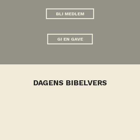
BLI MEDLEM
GI EN GAVE
DAGENS BIBELVERS