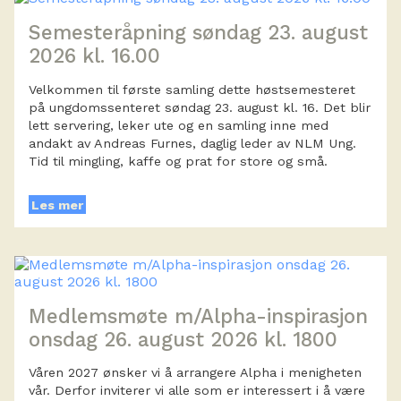
Semesteråpning søndag 23. august
2026 kl. 16.00
Velkommen til første samling dette høstsemesteret
på ungdomssenteret søndag 23. august kl. 16. Det blir
lett servering, leker ute og en samling inne med
andakt av Andreas Furnes, daglig leder av NLM Ung.
Tid til mingling, kaffe og prat for store og små.
Les mer
Medlemsmøte m/Alpha-inspirasjon
onsdag 26. august 2026 kl. 1800
Våren 2027 ønsker vi å arrangere Alpha i menigheten
vår. Derfor inviterer vi alle som er interessert i å være